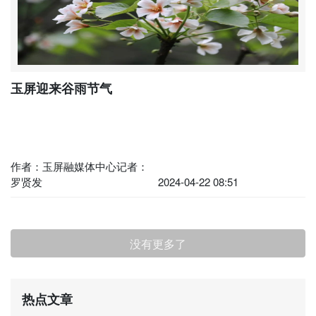
玉屏迎来谷雨节气
作者：玉屏融媒体中心记者：
罗贤发
2024-04-22 08:51
没有更多了
热点文章