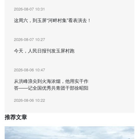
2026-08-07 10:31
这周六，到玉屏“河畔村集”看表演去！
2026-08-07 10:27
今天，人民日报刊发玉屏村跑
2026-08-06 10:47
从洪峰浪尖到火海浓烟，他用实干作
答——记全国优秀共青团干部徐昭阳
2026-08-06 10:22
推荐文章