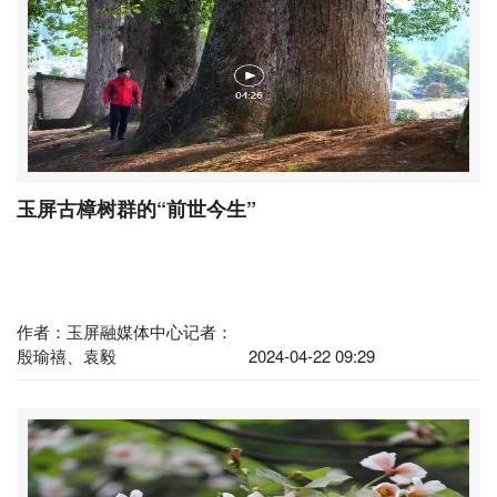
玉屏古樟树群的“前世今生”
作者：玉屏融媒体中心记者：
殷瑜禧、袁毅
2024-04-22 09:29