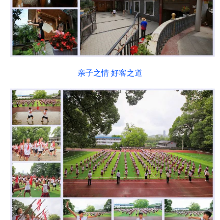
亲子之情 好客之道