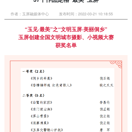
作者：玉屏融媒体中心
发布时间：2022-03-21 10:18:55
“玉见·最美”之“文明玉屏·美丽侗乡”
玉屏创建全国文明城市摄影、小视频大赛
获奖名单