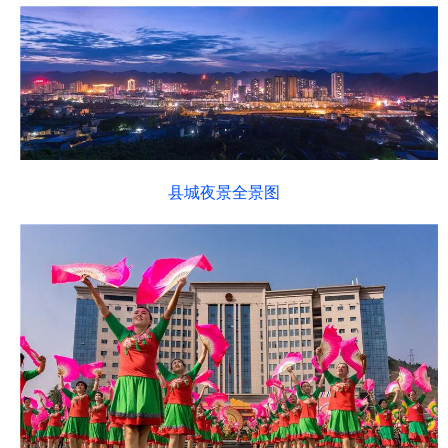
县城夜景全景图