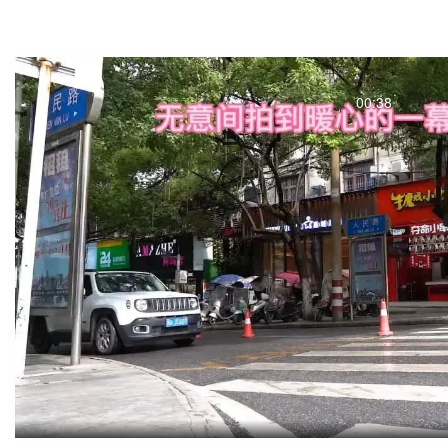
00:38