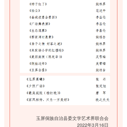
玉屏侗族自治县委文学艺术界联合会
2022年3月16日