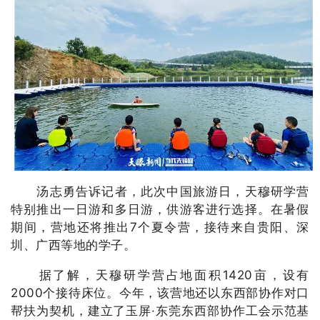
汤志勇告诉记者，此次中国旅游日，天穆研学营
特别推出一日游和多日游，供游客进行选择。在暑假
期间，营地还将推出7个夏令营，接待来自贵阳、深
圳、广西等地的学子。
据了解，天穆研学营占地面积1420亩，设有
2000个接待床位。今年，该营地还以东西部协作对口
帮扶为契机，建立了玉屏·东莞东西部协作工会示范基