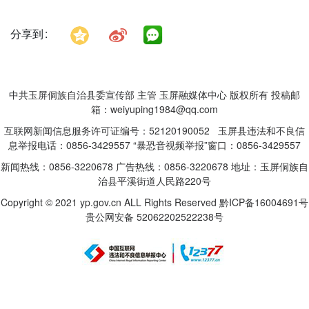
分享到
中共玉屏侗族自治县委宣传部 主管 玉屏融媒体中心 版权所有 投稿邮
箱：weiyuping1984@qq.com
互联网新闻信息服务许可证编号：52120190052 玉屏县违法和不良信
息举报电话：0856-3429557 “暴恐音视频举报”窗口：0856-3429557
新闻热线：0856-3220678 广告热线：0856-3220678 地址：玉屏侗族自
治县平溪街道人民路220号
Copyright © 2021 yp.gov.cn ALL Rights Reserved
黔ICP备16004691号
贵公网安备 52062202522238号