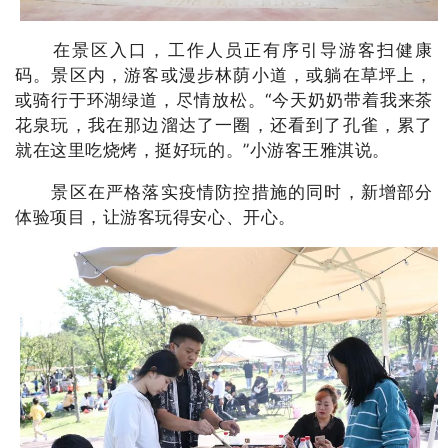
在景区入口，工作人员正有序引导游客扫健康
码。景区内，游客或漫步林荫小道，或躺在草坪上，
或骑行于环湖绿道，尽情放松。“今天奶奶带着我来茶
花泉玩，我在那边溜达了一圈，还看到了孔雀，累了
就在这里吃烧烤，挺好玩的。”小游客王雅淇说。
景区在严格落实疫情防控措施的同时，新增部分
体验项目，让游客玩得安心、开心。