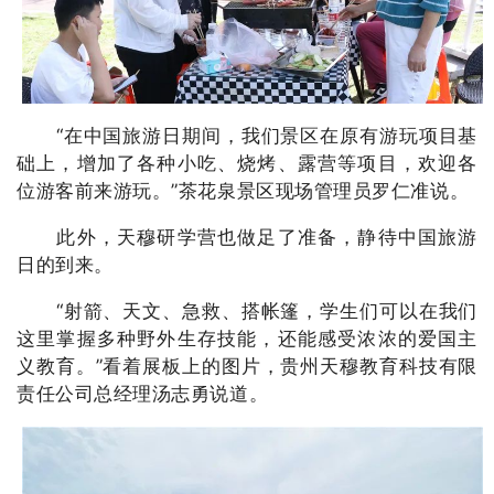
“在中国旅游日期间，我们景区在原有游玩项目基
础上，增加了各种小吃、烧烤、露营等项目，欢迎各
位游客前来游玩。”茶花泉景区现场管理员罗仁准说。
此外，天穆研学营也做足了准备，静待中国旅游
日的到来。
“射箭、天文、急救、搭帐篷，学生们可以在我们
这里掌握多种野外生存技能，还能感受浓浓的爱国主
义教育。”看着展板上的图片，贵州天穆教育科技有限
责任公司总经理汤志勇说道。