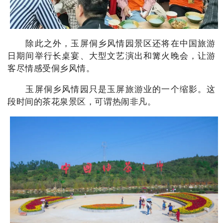
除此之外，玉屏侗乡风情园景区还将在中国旅游
日期间举行长桌宴、大型文艺演出和篝火晚会，让游
客尽情感受侗乡风情。
玉屏侗乡风情园只是玉屏旅游业的一个缩影。这
段时间的茶花泉景区，可谓热闹非凡。