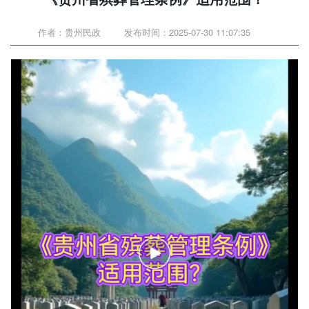
作者：贵州民政
发布时间：2025-07-30 11:07:35