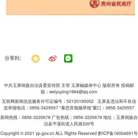
分享到
中共玉屏侗族自治县委宣传部 主管 玉屏融媒体中心 版权所有 投稿邮
箱：weiyuping1984@qq.com
互联网新闻信息服务许可证编号：52120190052 玉屏县违法和不良信
息举报电话：0856-3429557 “暴恐音视频举报”窗口：0856-3429557
新闻热线：0856-3220678 广告热线：0856-3220678 地址：玉屏侗族自
治县平溪街道人民路220号
Copyright © 2021 yp.gov.cn ALL Rights Reserved
黔ICP备16004691号