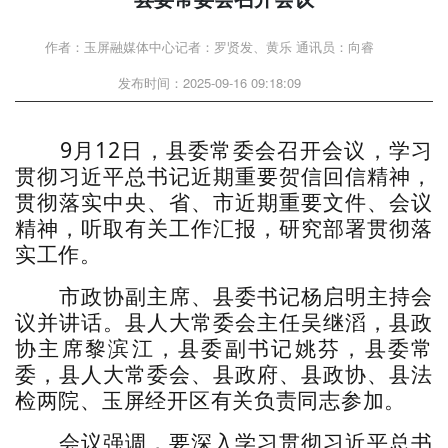
作者：玉屏融媒体中心记者：罗贤发、黄乐 通讯员：向睿
发布时间：2025-09-16 09:18:09
9月12日，县委常委会召开会议，学习
贯彻习近平总书记近期重要贺信回信精神，
贯彻落实中央、省、市近期重要文件、会议
精神，听取有关工作汇报，研究部署贯彻落
实工作。
市政协副主席、县委书记杨启明主持会
议并讲话。县人大常委会主任吴继滔，县政
协主席黎滨江，县委副书记姚芬，县委常
委，县人大常委会、县政府、县政协、县法
检两院、玉屏经开区有关负责同志参加。
会议强调，要深入学习贯彻习近平总书